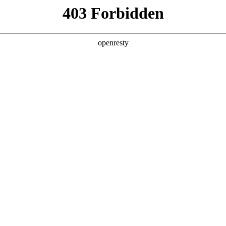
产品及服务
行业解决方案
合作伙伴
投资者关系