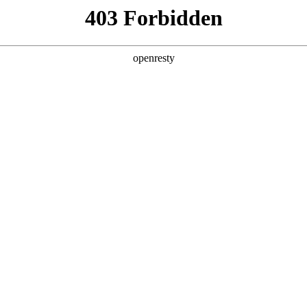
产品及服务
行业解决方案
合作伙伴
投资者关系