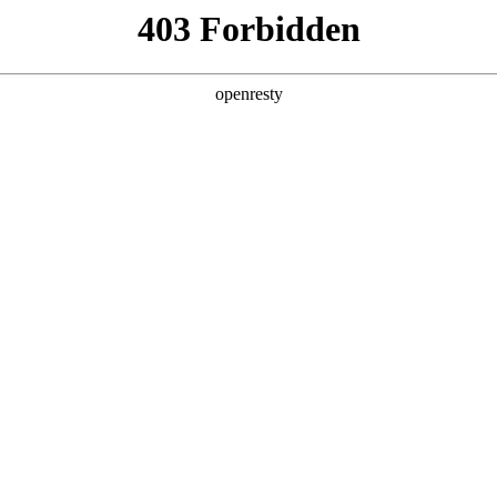
产品及服务
行业解决方案
合作伙伴
投资者关系