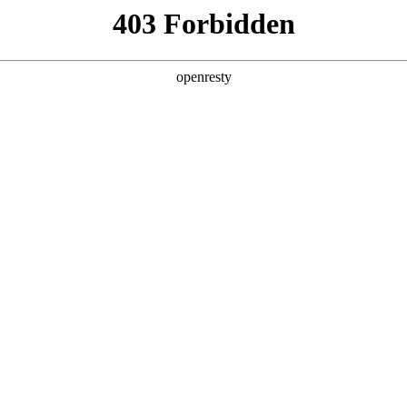
产品及服务
行业解决方案
合作伙伴
投资者关系